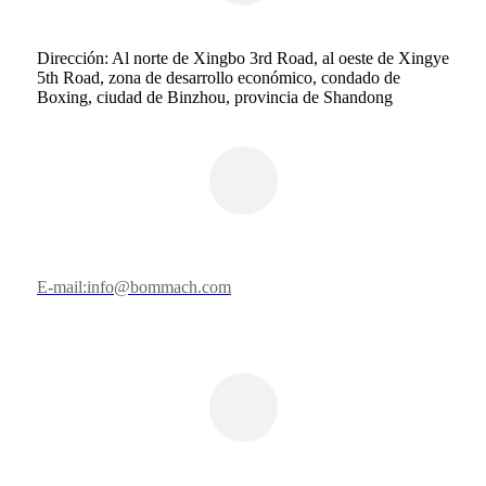
Dirección: Al norte de Xingbo 3rd Road, al oeste de Xingye
5th Road, zona de desarrollo económico, condado de
Boxing, ciudad de Binzhou, provincia de Shandong
E-mail:info@bommach.com