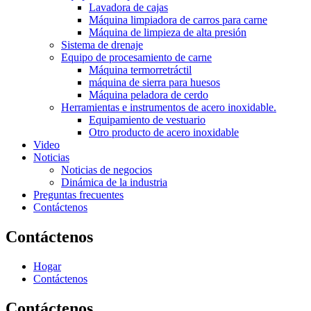
Lavadora de cajas
Máquina limpiadora de carros para carne
Máquina de limpieza de alta presión
Sistema de drenaje
Equipo de procesamiento de carne
Máquina termorretráctil
máquina de sierra para huesos
Máquina peladora de cerdo
Herramientas e instrumentos de acero inoxidable.
Equipamiento de vestuario
Otro producto de acero inoxidable
Video
Noticias
Noticias de negocios
Dinámica de la industria
Preguntas frecuentes
Contáctenos
Contáctenos
Hogar
Contáctenos
Contáctenos