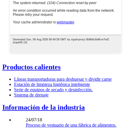
Productos calientes
Líneas transportadoras para deshuesar y dividir carne
Estación de limpieza higiénica inteligente
Serie de equipos de secado y desinfección.
Sistema de drenaje
Información de la industria
24/07/18
Proceso de vestuario de una fábrica de alimentos.