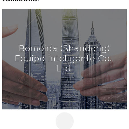
Bomeida (Shandong)
Equipo inteligente Co.,
Ltd.