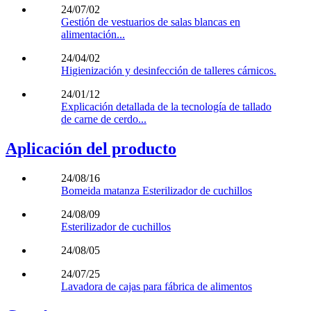
24/07/02
Gestión de vestuarios de salas blancas en
alimentación...
24/04/02
Higienización y desinfección de talleres cárnicos.
24/01/12
Explicación detallada de la tecnología de tallado
de carne de cerdo...
Aplicación del producto
24/08/16
Bomeida matanza Esterilizador de cuchillos
24/08/09
Esterilizador de cuchillos
24/08/05
24/07/25
Lavadora de cajas para fábrica de alimentos