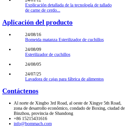
Explicación detallada de la tecnología de tallado
de carne de cerdo...
Aplicación del producto
24/08/16
Bomeida matanza Esterilizador de cuchillos
24/08/09
Esterilizador de cuchillos
24/08/05
24/07/25
Lavadora de cajas para fábrica de alimentos
Contáctenos
Al norte de Xingbo 3rd Road, al oeste de Xingye 5th Road,
zona de desarrollo económico, condado de Boxing, ciudad de
Binzhou, provincia de Shandong
+86 15215431616
info@bommach.com