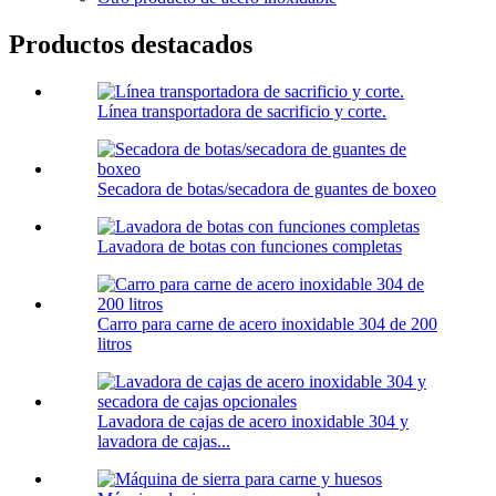
Productos destacados
Línea transportadora de sacrificio y corte.
Secadora de botas/secadora de guantes de boxeo
Lavadora de botas con funciones completas
Carro para carne de acero inoxidable 304 de 200
litros
Lavadora de cajas de acero inoxidable 304 y
lavadora de cajas...