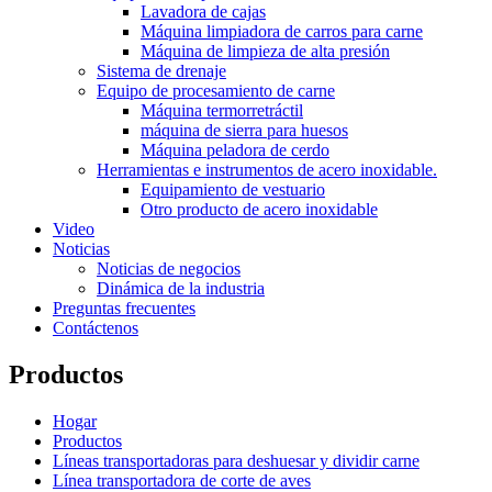
Lavadora de cajas
Máquina limpiadora de carros para carne
Máquina de limpieza de alta presión
Sistema de drenaje
Equipo de procesamiento de carne
Máquina termorretráctil
máquina de sierra para huesos
Máquina peladora de cerdo
Herramientas e instrumentos de acero inoxidable.
Equipamiento de vestuario
Otro producto de acero inoxidable
Video
Noticias
Noticias de negocios
Dinámica de la industria
Preguntas frecuentes
Contáctenos
Productos
Hogar
Productos
Líneas transportadoras para deshuesar y dividir carne
Línea transportadora de corte de aves