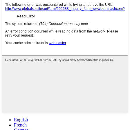
English
French