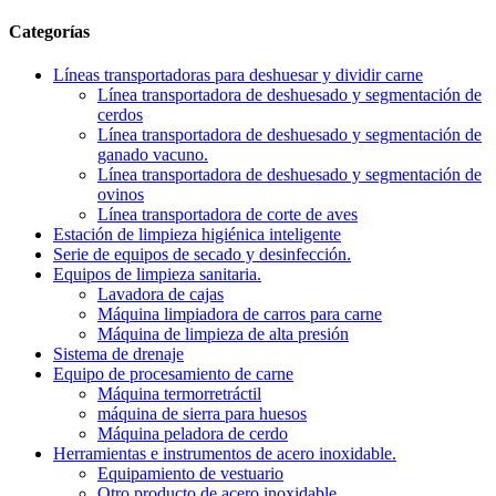
Categorías
Líneas transportadoras para deshuesar y dividir carne
Línea transportadora de deshuesado y segmentación de
cerdos
Línea transportadora de deshuesado y segmentación de
ganado vacuno.
Línea transportadora de deshuesado y segmentación de
ovinos
Línea transportadora de corte de aves
Estación de limpieza higiénica inteligente
Serie de equipos de secado y desinfección.
Equipos de limpieza sanitaria.
Lavadora de cajas
Máquina limpiadora de carros para carne
Máquina de limpieza de alta presión
Sistema de drenaje
Equipo de procesamiento de carne
Máquina termorretráctil
máquina de sierra para huesos
Máquina peladora de cerdo
Herramientas e instrumentos de acero inoxidable.
Equipamiento de vestuario
Otro producto de acero inoxidable