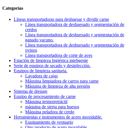
Categorías
Líneas transportadoras para deshuesar y dividir carne
Línea transportadora de deshuesado y segmentación de
cerdos
Línea transportadora de deshuesado y segmentación de
ganado vacuno.
Línea transportadora de deshuesado y segmentación de
ovinos
Línea transportadora de corte de aves
Estación de limpieza higiénica inteligente
Serie de equipos de secado y desinfección.
Equipos de limpieza sanitaria.
Lavadora de cajas
Máquina limpiadora de carros para carne
Máquina de limpieza de alta presión
Sistema de drenaje
Equipo de procesamiento de carne
Máquina termorretráctil
máquina de sierra para huesos
Máquina peladora de cerdo
Herramientas e instrumentos de acero inoxidable.
Equipamiento de vestuario
Otro producto de acero inoxidable