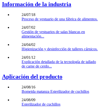
Información de la industria
24/07/18
Proceso de vestuario de una fábrica de alimentos.
24/07/02
Gestión de vestuarios de salas blancas en
alimentación...
24/04/02
Higienización y desinfección de talleres cárnicos.
24/01/12
Explicación detallada de la tecnología de tallado
de carne de cerdo...
Aplicación del producto
24/08/16
Bomeida matanza Esterilizador de cuchillos
24/08/09
Esterilizador de cuchillos