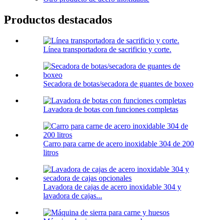
Productos destacados
Línea transportadora de sacrificio y corte.
Secadora de botas/secadora de guantes de boxeo
Lavadora de botas con funciones completas
Carro para carne de acero inoxidable 304 de 200
litros
Lavadora de cajas de acero inoxidable 304 y
lavadora de cajas...