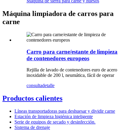
Máquina de sierra para carne y huesos
Máquina limpiadora de carros para
carne
Carro para carne/estante de limpieza
de contenedores europeos
Rejilla de lavado de contenedores euro de acero
inoxidable de 200 l, neumática, fácil de operar
consulta
detalle
Productos calientes
Líneas transportadoras para deshuesar y dividir carne
Estación de limpieza higiénica inteligente
Serie de equipos de secado y desinfección.
Sistema de drenaje