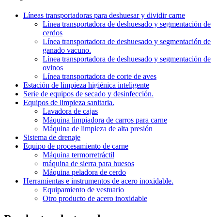
Líneas transportadoras para deshuesar y dividir carne
Línea transportadora de deshuesado y segmentación de
cerdos
Línea transportadora de deshuesado y segmentación de
ganado vacuno.
Línea transportadora de deshuesado y segmentación de
ovinos
Línea transportadora de corte de aves
Estación de limpieza higiénica inteligente
Serie de equipos de secado y desinfección.
Equipos de limpieza sanitaria.
Lavadora de cajas
Máquina limpiadora de carros para carne
Máquina de limpieza de alta presión
Sistema de drenaje
Equipo de procesamiento de carne
Máquina termorretráctil
máquina de sierra para huesos
Máquina peladora de cerdo
Herramientas e instrumentos de acero inoxidable.
Equipamiento de vestuario
Otro producto de acero inoxidable