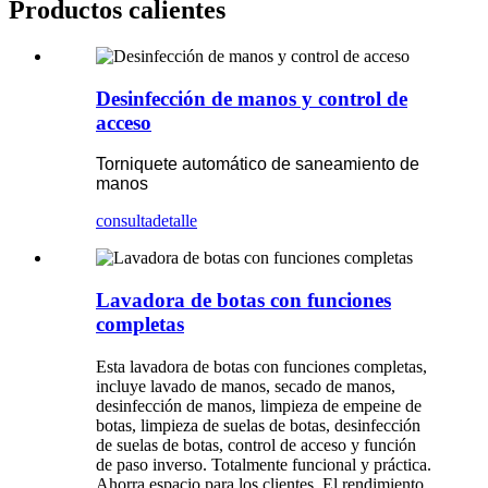
Productos calientes
Desinfección de manos y control de
acceso
Torniquete automático de saneamiento de
manos
consulta
detalle
Lavadora de botas con funciones
completas
Esta lavadora de botas con funciones completas,
incluye lavado de manos, secado de manos,
desinfección de manos, limpieza de empeine de
botas, limpieza de suelas de botas, desinfección
de suelas de botas, control de acceso y función
de paso inverso. Totalmente funcional y práctica.
Ahorra espacio para los clientes. El rendimiento