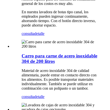
general de los costos es muy alto.
En nuestra lavadora de botas tipo canal, los
empleados pueden ingresar continuamente,
ahorrando tiempo. Con el botón directo inverso,
puede ahorrar espacio.
consulta
detalle
Carro para carne de acero inoxidable
304 de 200 litros
Material de acero inoxidable 304 de calidad
alimentaria, puede entrar en contacto directo con
los alimentos. Es posible transportar materiales
individualmente. También se puede utilizar en
combinación con un polipasto o un tambor.
consulta
detalle