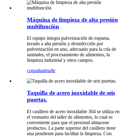
Máquina de limpieza de alta presión
multifunción
El equipo integra pulverización de espuma,
lavado a alta presión y desinfección por
pulverización en uno, adecuado para la cría de
animales, el procesamiento de alimentos, la
limpieza industrial y otros campos.
consulta
detalle
Taquilla de acero inoxidable de seis
puertas.
El casillero de acero inoxidable 304 se utiliza en
el vestuario del taller de alimentos, lo cual es
conveniente para que el personal almacene
productos. La parte superior del casillero tiene
una pendiente para facilitar la limpieza. Con