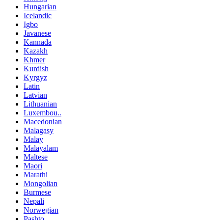
Hungarian
Icelandic
Igbo
Javanese
Kannada
Kazakh
Khmer
Kurdish
Kyrgyz
Latin
Latvian
Lithuanian
Luxembou..
Macedonian
Malagasy
Malay
Malayalam
Maltese
Maori
Marathi
Mongolian
Burmese
Nepali
Norwegian
Pashto