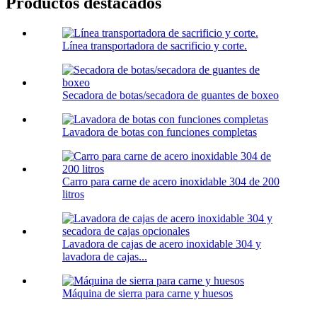
Productos destacados
Línea transportadora de sacrificio y corte.
Secadora de botas/secadora de guantes de boxeo
Lavadora de botas con funciones completas
Carro para carne de acero inoxidable 304 de 200
litros
Lavadora de cajas de acero inoxidable 304 y
lavadora de cajas...
Máquina de sierra para carne y huesos