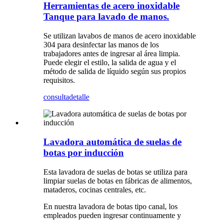
Herramientas de acero inoxidable
Tanque para lavado de manos.
Se utilizan lavabos de manos de acero inoxidable
304 para desinfectar las manos de los
trabajadores antes de ingresar al área limpia.
Puede elegir el estilo, la salida de agua y el
método de salida de líquido según sus propios
requisitos.
consulta
detalle
Lavadora automática de suelas de
botas por inducción
Esta lavadora de suelas de botas se utiliza para
limpiar suelas de botas en fábricas de alimentos,
mataderos, cocinas centrales, etc.
En nuestra lavadora de botas tipo canal, los
empleados pueden ingresar continuamente y