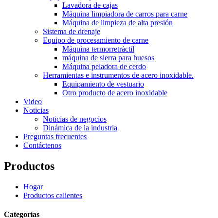
Lavadora de cajas
Máquina limpiadora de carros para carne
Máquina de limpieza de alta presión
Sistema de drenaje
Equipo de procesamiento de carne
Máquina termorretráctil
máquina de sierra para huesos
Máquina peladora de cerdo
Herramientas e instrumentos de acero inoxidable.
Equipamiento de vestuario
Otro producto de acero inoxidable
Video
Noticias
Noticias de negocios
Dinámica de la industria
Preguntas frecuentes
Contáctenos
Productos
Hogar
Productos calientes
Categorías