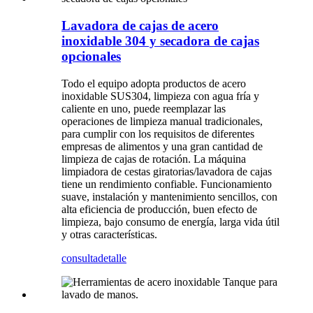
Lavadora de cajas de acero
inoxidable 304 y secadora de cajas
opcionales
Todo el equipo adopta productos de acero
inoxidable SUS304, limpieza con agua fría y
caliente en uno, puede reemplazar las
operaciones de limpieza manual tradicionales,
para cumplir con los requisitos de diferentes
empresas de alimentos y una gran cantidad de
limpieza de cajas de rotación. La máquina
limpiadora de cestas giratorias/lavadora de cajas
tiene un rendimiento confiable. Funcionamiento
suave, instalación y mantenimiento sencillos, con
alta eficiencia de producción, buen efecto de
limpieza, bajo consumo de energía, larga vida útil
y otras características.
consulta
detalle