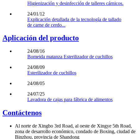
Higienización y desinfección de talleres cárnicos.
24/01/12
Explicación detallada de la tecnología de tallado
de carne de cerdo...
Aplicación del producto
24/08/16
Bomeida matanza Esterilizador de cuchillos
24/08/09
Esterilizador de cuchillos
24/08/05
24/07/25
Lavadora de cajas para fábrica de alimentos
Contáctenos
Al norte de Xingbo 3rd Road, al oeste de Xingye 5th Road,
zona de desarrollo económico, condado de Boxing, ciudad de
Binzhou, provincia de Shandong