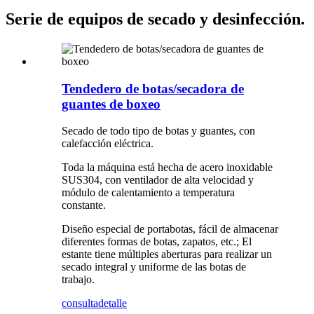
Serie de equipos de secado y desinfección.
Tendedero de botas/secadora de
guantes de boxeo
Secado de todo tipo de botas y guantes, con
calefacción eléctrica.
Toda la máquina está hecha de acero inoxidable
SUS304, con ventilador de alta velocidad y
módulo de calentamiento a temperatura
constante.
Diseño especial de portabotas, fácil de almacenar
diferentes formas de botas, zapatos, etc.; El
estante tiene múltiples aberturas para realizar un
secado integral y uniforme de las botas de
trabajo.
consulta
detalle