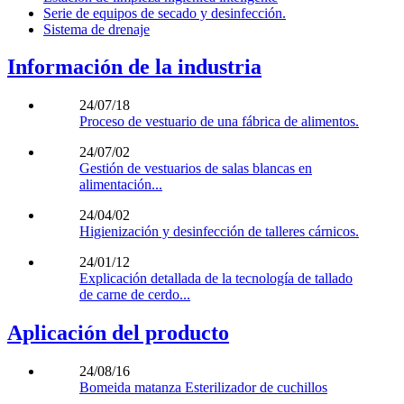
Serie de equipos de secado y desinfección.
Sistema de drenaje
Información de la industria
24/07/18
Proceso de vestuario de una fábrica de alimentos.
24/07/02
Gestión de vestuarios de salas blancas en
alimentación...
24/04/02
Higienización y desinfección de talleres cárnicos.
24/01/12
Explicación detallada de la tecnología de tallado
de carne de cerdo...
Aplicación del producto
24/08/16
Bomeida matanza Esterilizador de cuchillos