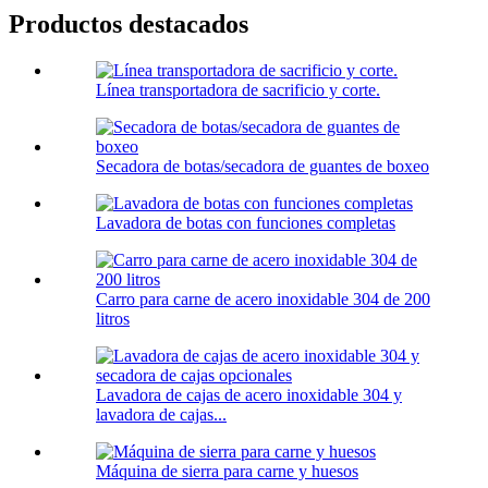
Productos destacados
Línea transportadora de sacrificio y corte.
Secadora de botas/secadora de guantes de boxeo
Lavadora de botas con funciones completas
Carro para carne de acero inoxidable 304 de 200
litros
Lavadora de cajas de acero inoxidable 304 y
lavadora de cajas...
Máquina de sierra para carne y huesos