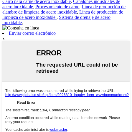
Carro para carne de acero inoxidable
,
Canalones industriales de
acero inoxidable
,
Procesamiento de carne
,
Línea de producción de
alambre de limpieza de acero inoxidable
,
Línea de producción de
limpieza de acero inoxidable.
,
Sistema de drenaje de acero
inoxidable
,
Enviar correo electrónico
x