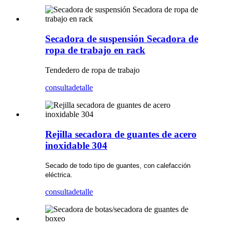
Secadora de suspensión Secadora de
ropa de trabajo en rack
Tendedero de ropa de trabajo
consulta
detalle
Rejilla secadora de guantes de acero
inoxidable 304
Secado de todo tipo de guantes, con calefacción
eléctrica.
consulta
detalle