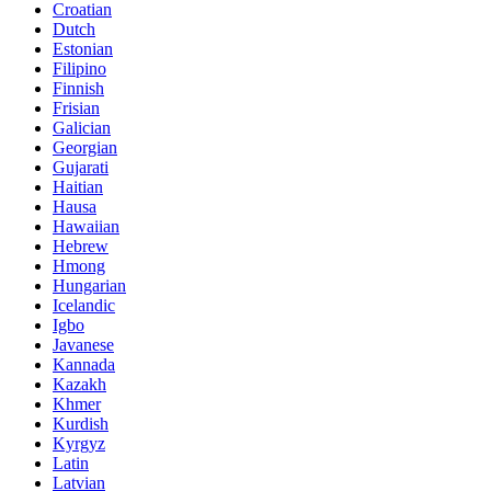
Croatian
Dutch
Estonian
Filipino
Finnish
Frisian
Galician
Georgian
Gujarati
Haitian
Hausa
Hawaiian
Hebrew
Hmong
Hungarian
Icelandic
Igbo
Javanese
Kannada
Kazakh
Khmer
Kurdish
Kyrgyz
Latin
Latvian