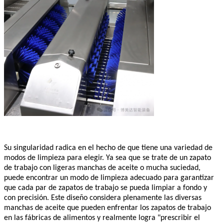
Su singularidad radica en el hecho de que tiene una variedad de
modos de limpieza para elegir. Ya sea que se trate de un zapato
de trabajo con ligeras manchas de aceite o mucha suciedad,
puede encontrar un modo de limpieza adecuado para garantizar
que cada par de zapatos de trabajo se pueda limpiar a fondo y
con precisión. Este diseño considera plenamente las diversas
manchas de aceite que pueden enfrentar los zapatos de trabajo
en las fábricas de alimentos y realmente logra "prescribir el