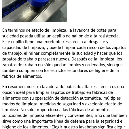
En términos de efecto de limpieza, la lavadora de botas para
suciedad pesada utiliza un cepillo de nailon de alta resistencia.
Este cepillo tiene una excelente resistencia al desgaste y
capacidad de limpieza, y puede limpiar cada rincón de los zapatos
de trabajo, eliminar completamente la suciedad y hacer que los
zapatos de trabajo parezcan nuevos. Después de la limpieza, los
zapatos de trabajo no sólo quedan limpios y ordenados, sino que
también cumplen con los estrictos estándares de higiene de la
fábrica de alimentos.
En resumen, nuestra lavadora de botas de alta resistencia es una
opción ideal para limpiar zapatos de trabajo en fábricas de
alimentos con su operación de detección automática, múltiples
modos de limpieza, medidas de seguridad y excelente efecto de
limpieza. No solo proporciona a las fábricas de alimentos
soluciones de limpieza eficientes y convenientes, sino que también
sirve como una importante línea de defensa para la seguridad e
higiene de los alimentos. ¡Elegir nuestro lavabotas significa elegir