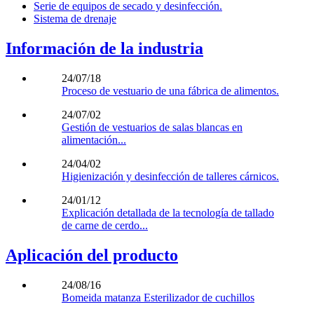
Serie de equipos de secado y desinfección.
Sistema de drenaje
Información de la industria
24/07/18
Proceso de vestuario de una fábrica de alimentos.
24/07/02
Gestión de vestuarios de salas blancas en
alimentación...
24/04/02
Higienización y desinfección de talleres cárnicos.
24/01/12
Explicación detallada de la tecnología de tallado
de carne de cerdo...
Aplicación del producto
24/08/16
Bomeida matanza Esterilizador de cuchillos