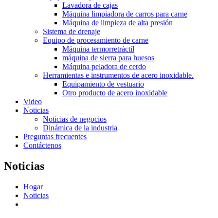
Lavadora de cajas
Máquina limpiadora de carros para carne
Máquina de limpieza de alta presión
Sistema de drenaje
Equipo de procesamiento de carne
Máquina termorretráctil
máquina de sierra para huesos
Máquina peladora de cerdo
Herramientas e instrumentos de acero inoxidable.
Equipamiento de vestuario
Otro producto de acero inoxidable
Video
Noticias
Noticias de negocios
Dinámica de la industria
Preguntas frecuentes
Contáctenos
Noticias
Hogar
Noticias