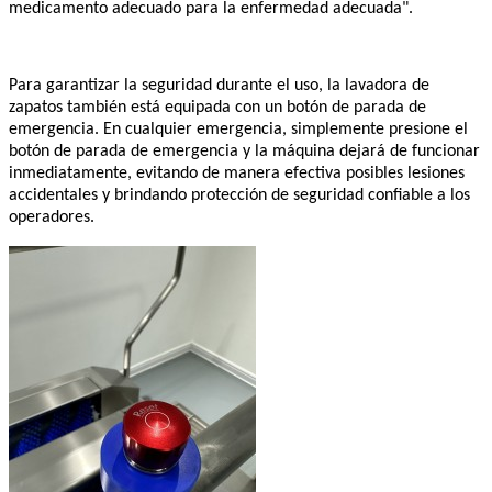
medicamento adecuado para la enfermedad adecuada".
Para garantizar la seguridad durante el uso, la lavadora de
zapatos también está equipada con un botón de parada de
emergencia. En cualquier emergencia, simplemente presione el
botón de parada de emergencia y la máquina dejará de funcionar
inmediatamente, evitando de manera efectiva posibles lesiones
accidentales y brindando protección de seguridad confiable a los
operadores.