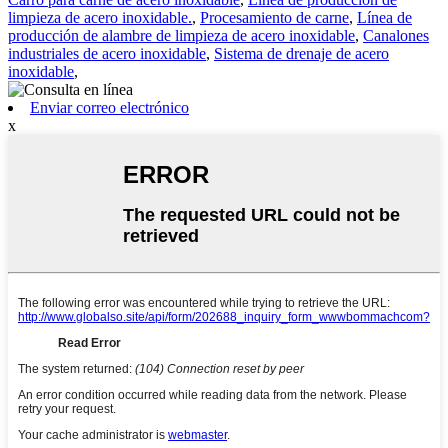
limpieza de acero inoxidable.
,
Procesamiento de carne
,
Línea de
producción de alambre de limpieza de acero inoxidable
,
Canalones
industriales de acero inoxidable
,
Sistema de drenaje de acero
inoxidable
,
Enviar correo electrónico
x