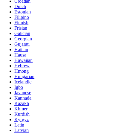
Croatian
Dutch
Estonian
Filipino
Finnish
Frisian
Galician
Georgian
Gujarati
Haitian
Hausa
Hawaiian
Hebrew
Hmong
Hungarian
Icelandic
Igbo
Javanese
Kannada
Kazakh
Khmer
Kurdish
Kyrgyz
Latin
Latvian