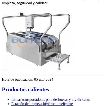
limpieza, seguridad y calidad!
Hora de publicación: 05-ago-2024
Productos calientes
Líneas transportadoras para deshuesar y dividir carne
Estación de limpieza higiénica inteligente