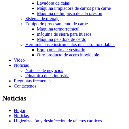
Lavadora de cajas
Máquina limpiadora de carros para carne
Máquina de limpieza de alta presión
Sistema de drenaje
Equipo de procesamiento de carne
Máquina termorretráctil
máquina de sierra para huesos
Máquina peladora de cerdo
Herramientas e instrumentos de acero inoxidable.
Equipamiento de vestuario
Otro producto de acero inoxidable
Video
Noticias
Noticias de negocios
Dinámica de la industria
Preguntas frecuentes
Contáctenos
Noticias
Hogar
Noticias
Higienización y desinfección de talleres cárnicos.