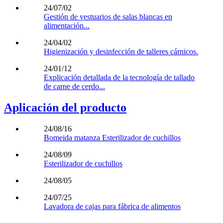
24/07/02
Gestión de vestuarios de salas blancas en
alimentación...
24/04/02
Higienización y desinfección de talleres cárnicos.
24/01/12
Explicación detallada de la tecnología de tallado
de carne de cerdo...
Aplicación del producto
24/08/16
Bomeida matanza Esterilizador de cuchillos
24/08/09
Esterilizador de cuchillos
24/08/05
24/07/25
Lavadora de cajas para fábrica de alimentos