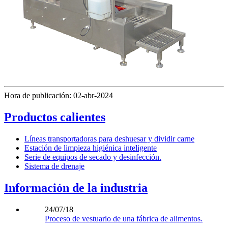
Hora de publicación: 02-abr-2024
Productos calientes
Líneas transportadoras para deshuesar y dividir carne
Estación de limpieza higiénica inteligente
Serie de equipos de secado y desinfección.
Sistema de drenaje
Información de la industria
24/07/18
Proceso de vestuario de una fábrica de alimentos.