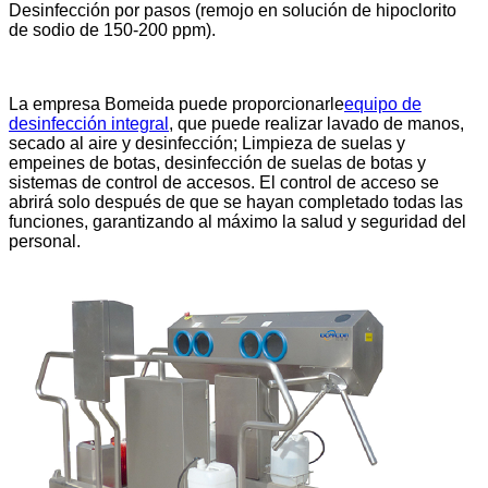
Desinfección por pasos (remojo en solución de hipoclorito
de sodio de 150-200 ppm).
La empresa Bomeida puede proporcionarle
equipo de
desinfección integral
, que puede realizar lavado de manos,
secado al aire y desinfección; Limpieza de suelas y
empeines de botas, desinfección de suelas de botas y
sistemas de control de accesos. El control de acceso se
abrirá solo después de que se hayan completado todas las
funciones, garantizando al máximo la salud y seguridad del
personal.