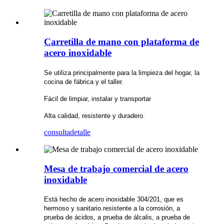
Carretilla de mano con plataforma de
acero inoxidable
Se utiliza principalmente para la limpieza del hogar, la
cocina de fábrica y el taller.
Fácil de limpiar, instalar y transportar
Alta calidad, resistente y duradero.
consulta
detalle
Mesa de trabajo comercial de acero
inoxidable
Está hecho de acero inoxidable 304/201, que es
hermoso y sanitario.
resistente a la corrosión, a
prueba de ácidos, a prueba de álcalis, a prueba de