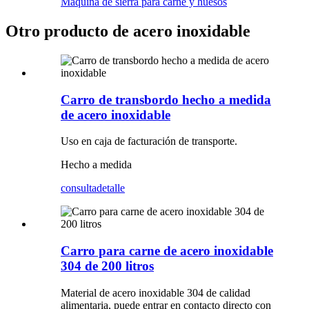
Máquina de sierra para carne y huesos
Otro producto de acero inoxidable
Carro de transbordo hecho a medida
de acero inoxidable
Uso en caja de facturación de transporte.
Hecho a medida
consulta
detalle
Carro para carne de acero inoxidable
304 de 200 litros
Material de acero inoxidable 304 de calidad
alimentaria, puede entrar en contacto directo con