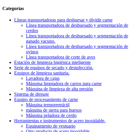
Categorías
Líneas transportadoras para deshuesar y dividir carne
Línea transportadora de deshuesado y segmentación de
cerdos
Línea transportadora de deshuesado y segmentación de
ganado vacuno.
Línea transportadora de deshuesado y segmentación de
ovinos
Línea transportadora de corte de aves
Estación de limpieza higiénica inteligente
Serie de equipos de secado y desinfección.
Equipos de limpieza sanitaria.
Lavadora de cajas
Máquina limpiadora de carros para carne
Máquina de limpieza de alta presión
Sistema de drenaje
Equipo de procesamiento de carne
Máquina termorretráctil
máquina de sierra para huesos
Máquina peladora de cerdo
Herramientas e instrumentos de acero inoxidable.
Equipamiento de vestuario
Otro producto de acero inoxidable