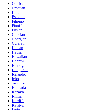
Corsican
Croatian
Dutch
Estonian
Filipino
Finnish
Frisian
Galician
Georgian
Gujarati
Haitian
Hausa
Hawaiian
Hebrew
Hmong
Hungarian
Icelandic
Igbo
Javanese
Kannada
Kazakh
Khmer
Kurdish
Kyrgyz
Latin