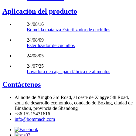
Aplicación del producto
24/08/16
Bomeida matanza Esterilizador de cuchillos
24/08/09
Esterilizador de cuchillos
24/08/05
24/07/25
Lavadora de cajas para fábrica de alimentos
Contáctenos
Al norte de Xingbo 3rd Road, al oeste de Xingye 5th Road,
zona de desarrollo económico, condado de Boxing, ciudad de
Binzhou, provincia de Shandong
+86 15215431616
info@bommach.com