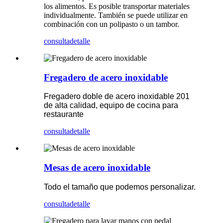
los alimentos. Es posible transportar materiales
individualmente. También se puede utilizar en
combinación con un polipasto o un tambor.
consulta
detalle
Fregadero de acero inoxidable
Fregadero doble de acero inoxidable 201
de alta calidad, equipo de cocina para
restaurante
consulta
detalle
Mesas de acero inoxidable
Todo el tamaño que podemos personalizar.
consulta
detalle