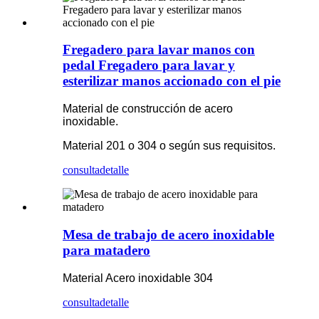
Fregadero para lavar manos con
pedal Fregadero para lavar y
esterilizar manos accionado con el pie
Material de construcción de acero
inoxidable.
Material 201 o 304 o según sus requisitos.
consulta
detalle
Mesa de trabajo de acero inoxidable
para matadero
Material Acero inoxidable 304
consulta
detalle