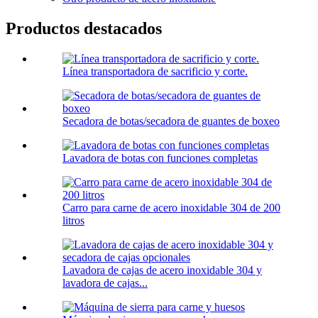
Productos destacados
Línea transportadora de sacrificio y corte.
Secadora de botas/secadora de guantes de boxeo
Lavadora de botas con funciones completas
Carro para carne de acero inoxidable 304 de 200
litros
Lavadora de cajas de acero inoxidable 304 y
lavadora de cajas...