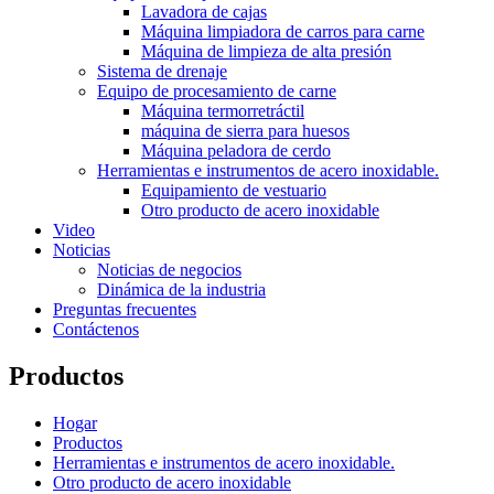
Lavadora de cajas
Máquina limpiadora de carros para carne
Máquina de limpieza de alta presión
Sistema de drenaje
Equipo de procesamiento de carne
Máquina termorretráctil
máquina de sierra para huesos
Máquina peladora de cerdo
Herramientas e instrumentos de acero inoxidable.
Equipamiento de vestuario
Otro producto de acero inoxidable
Video
Noticias
Noticias de negocios
Dinámica de la industria
Preguntas frecuentes
Contáctenos
Productos
Hogar
Productos
Herramientas e instrumentos de acero inoxidable.
Otro producto de acero inoxidable