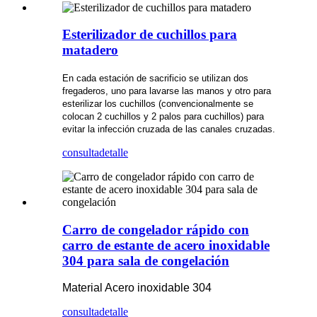
Esterilizador de cuchillos para
matadero
En cada estación de sacrificio se utilizan dos
fregaderos, uno para lavarse las manos y otro para
esterilizar los cuchillos (convencionalmente se
colocan 2 cuchillos y 2 palos para cuchillos) para
evitar la infección cruzada de las canales cruzadas.
consulta
detalle
Carro de congelador rápido con
carro de estante de acero inoxidable
304 para sala de congelación
Material Acero inoxidable 304
consulta
detalle