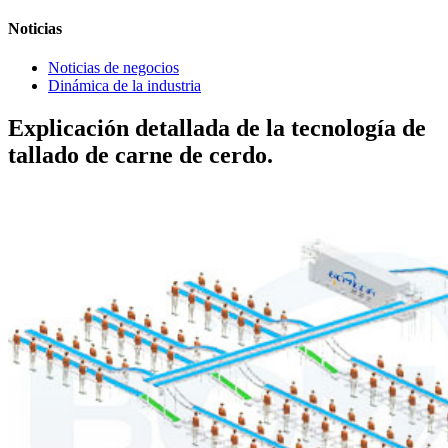
Noticias
Noticias de negocios
Dinámica de la industria
Explicación detallada de la tecnología de
tallado de carne de cerdo.