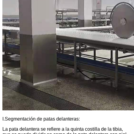
I.Segmentación de patas delanteras:
La pata delantera se refiere a la quinta costilla de la tibia,