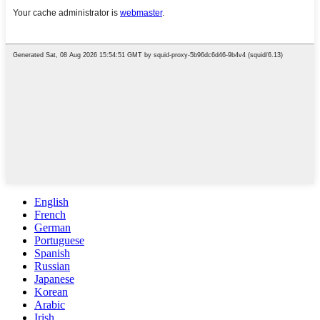
English
French
German
Portuguese
Spanish
Russian
Japanese
Korean
Arabic
Irish