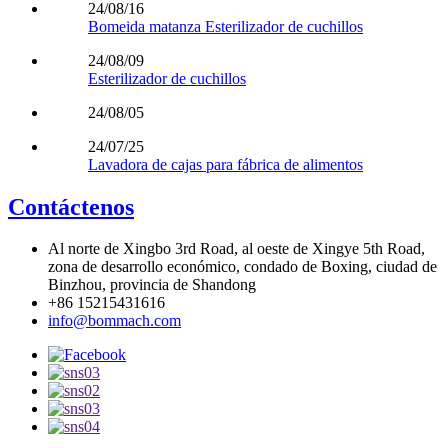
24/08/16
Bomeida matanza Esterilizador de cuchillos
24/08/09
Esterilizador de cuchillos
24/08/05
24/07/25
Lavadora de cajas para fábrica de alimentos
Contáctenos
Al norte de Xingbo 3rd Road, al oeste de Xingye 5th Road,
zona de desarrollo económico, condado de Boxing, ciudad de
Binzhou, provincia de Shandong
+86 15215431616
info@bommach.com