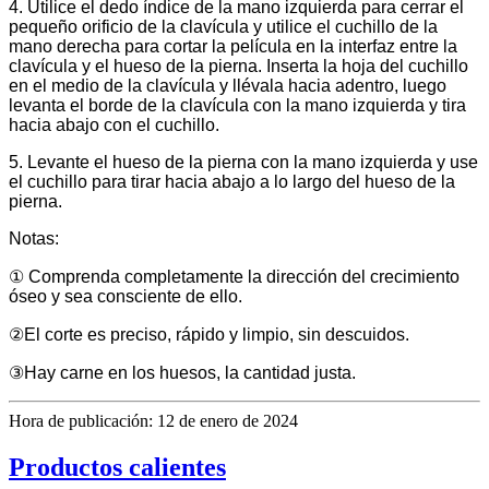
4. Utilice el dedo índice de la mano izquierda para cerrar el
pequeño orificio de la clavícula y utilice el cuchillo de la
mano derecha para cortar la película en la interfaz entre la
clavícula y el hueso de la pierna. Inserta la hoja del cuchillo
en el medio de la clavícula y llévala hacia adentro, luego
levanta el borde de la clavícula con la mano izquierda y tira
hacia abajo con el cuchillo.
5. Levante el hueso de la pierna con la mano izquierda y use
el cuchillo para tirar hacia abajo a lo largo del hueso de la
pierna.
Notas:
① Comprenda completamente la dirección del crecimiento
óseo y sea consciente de ello.
②El corte es preciso, rápido y limpio, sin descuidos.
③Hay carne en los huesos, la cantidad justa.
Hora de publicación: 12 de enero de 2024
Productos calientes