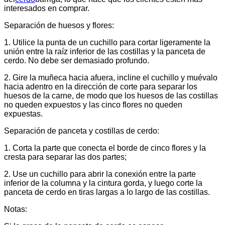
interesados ​​en comprar.
Separación de huesos y flores:
1. Utilice la punta de un cuchillo para cortar ligeramente la
unión entre la raíz inferior de las costillas y la panceta de
cerdo. No debe ser demasiado profundo.
2. Gire la muñeca hacia afuera, incline el cuchillo y muévalo
hacia adentro en la dirección de corte para separar los
huesos de la carne, de modo que los huesos de las costillas
no queden expuestos y las cinco flores no queden
expuestas.
Separación de panceta y costillas de cerdo:
1. Corta la parte que conecta el borde de cinco flores y la
cresta para separar las dos partes;
2. Use un cuchillo para abrir la conexión entre la parte
inferior de la columna y la cintura gorda, y luego corte la
panceta de cerdo en tiras largas a lo largo de las costillas.
Notas: