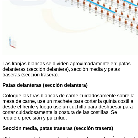
Las franjas blancas se dividen aproximadamente en: patas
delanteras (sección delantera), sección media y patas
traseras (sección trasera).
Patas delanteras (sección delantera)
Coloque las tiras blancas de carne cuidadosamente sobre la
mesa de carne, use un machete para cortar la quinta costilla
desde el frente y luego use un cuchillo para deshuesar para
cortar cuidadosamente la costura de las costillas. Se
requiere precisión y pulcritud.
Sección media, patas traseras (sección trasera)