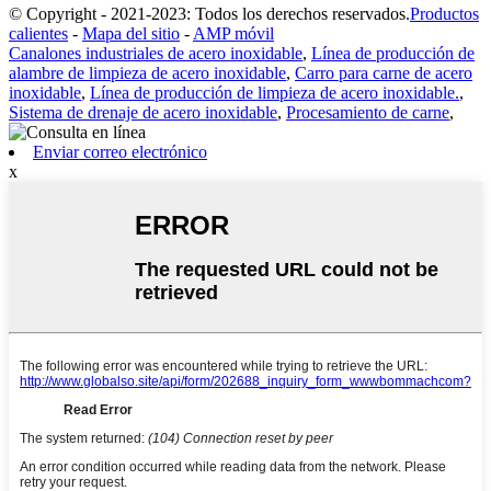
© Copyright - 2021-2023: Todos los derechos reservados.
Productos
calientes
-
Mapa del sitio
-
AMP móvil
Canalones industriales de acero inoxidable
,
Línea de producción de
alambre de limpieza de acero inoxidable
,
Carro para carne de acero
inoxidable
,
Línea de producción de limpieza de acero inoxidable.
,
Sistema de drenaje de acero inoxidable
,
Procesamiento de carne
,
Enviar correo electrónico
x