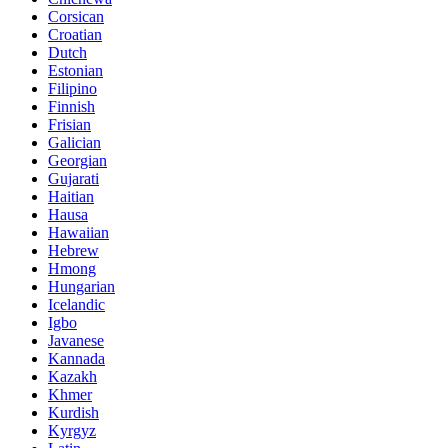
Corsican
Croatian
Dutch
Estonian
Filipino
Finnish
Frisian
Galician
Georgian
Gujarati
Haitian
Hausa
Hawaiian
Hebrew
Hmong
Hungarian
Icelandic
Igbo
Javanese
Kannada
Kazakh
Khmer
Kurdish
Kyrgyz