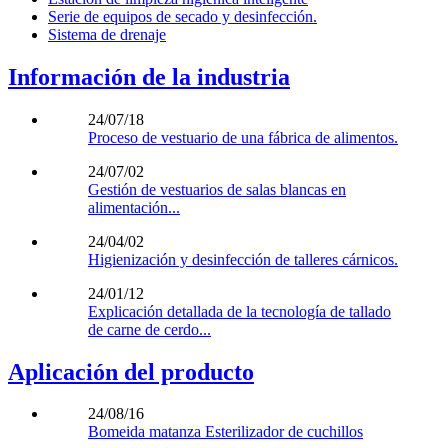
Serie de equipos de secado y desinfección.
Sistema de drenaje
Información de la industria
24/07/18
Proceso de vestuario de una fábrica de alimentos.
24/07/02
Gestión de vestuarios de salas blancas en
alimentación...
24/04/02
Higienización y desinfección de talleres cárnicos.
24/01/12
Explicación detallada de la tecnología de tallado
de carne de cerdo...
Aplicación del producto
24/08/16
Bomeida matanza Esterilizador de cuchillos