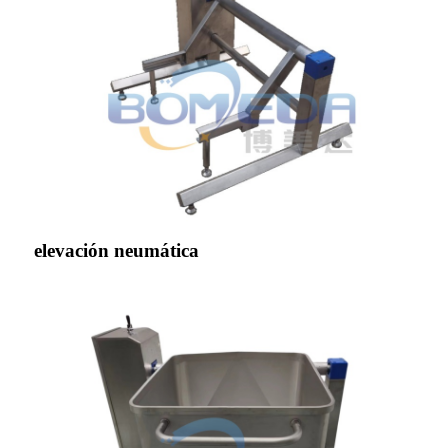
elevación neumática