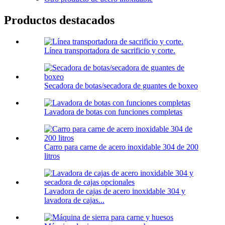
Productos destacados
Línea transportadora de sacrificio y corte.
Secadora de botas/secadora de guantes de boxeo
Lavadora de botas con funciones completas
Carro para carne de acero inoxidable 304 de 200
litros
Lavadora de cajas de acero inoxidable 304 y
lavadora de cajas...