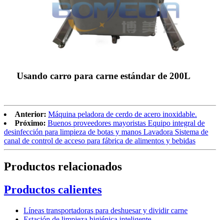
Usando carro para carne estándar de 200L
Anterior:
Máquina peladora de cerdo de acero inoxidable.
Próximo:
Buenos proveedores mayoristas Equipo integral de
desinfección para limpieza de botas y manos Lavadora Sistema de
canal de control de acceso para fábrica de alimentos y bebidas
Productos relacionados
Productos calientes
Líneas transportadoras para deshuesar y dividir carne
Estación de limpieza higiénica inteligente