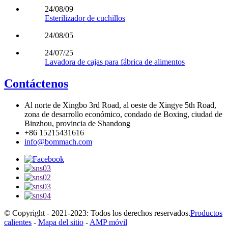
24/08/09
Esterilizador de cuchillos
24/08/05
24/07/25
Lavadora de cajas para fábrica de alimentos
Contáctenos
Al norte de Xingbo 3rd Road, al oeste de Xingye 5th Road,
zona de desarrollo económico, condado de Boxing, ciudad de
Binzhou, provincia de Shandong
+86 15215431616
info@bommach.com
© Copyright - 2021-2023: Todos los derechos reservados.
Productos
calientes
-
Mapa del sitio
-
AMP móvil