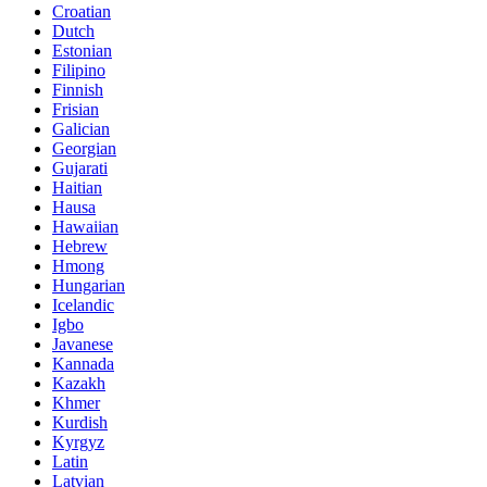
Croatian
Dutch
Estonian
Filipino
Finnish
Frisian
Galician
Georgian
Gujarati
Haitian
Hausa
Hawaiian
Hebrew
Hmong
Hungarian
Icelandic
Igbo
Javanese
Kannada
Kazakh
Khmer
Kurdish
Kyrgyz
Latin
Latvian