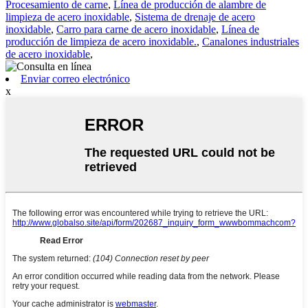
Procesamiento de carne
,
Línea de producción de alambre de
limpieza de acero inoxidable
,
Sistema de drenaje de acero
inoxidable
,
Carro para carne de acero inoxidable
,
Línea de
producción de limpieza de acero inoxidable.
,
Canalones industriales
de acero inoxidable
,
Enviar correo electrónico
x