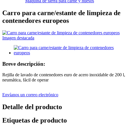
Máquina de sierra para carne y huesos
Carro para carne/estante de limpieza de
contenedores europeos
Breve descripción:
Rejilla de lavado de contenedores euro de acero inoxidable de 200 l,
neumática, fácil de operar
Envíanos un correo electrónico
Detalle del producto
Etiquetas de producto