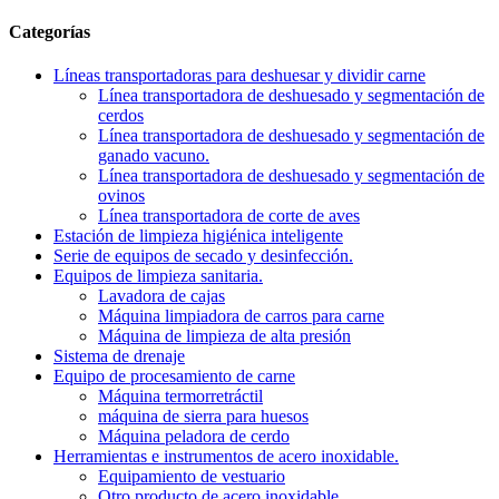
Categorías
Líneas transportadoras para deshuesar y dividir carne
Línea transportadora de deshuesado y segmentación de
cerdos
Línea transportadora de deshuesado y segmentación de
ganado vacuno.
Línea transportadora de deshuesado y segmentación de
ovinos
Línea transportadora de corte de aves
Estación de limpieza higiénica inteligente
Serie de equipos de secado y desinfección.
Equipos de limpieza sanitaria.
Lavadora de cajas
Máquina limpiadora de carros para carne
Máquina de limpieza de alta presión
Sistema de drenaje
Equipo de procesamiento de carne
Máquina termorretráctil
máquina de sierra para huesos
Máquina peladora de cerdo
Herramientas e instrumentos de acero inoxidable.
Equipamiento de vestuario
Otro producto de acero inoxidable