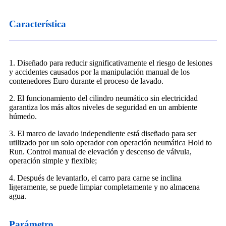
Característica
1. Diseñado para reducir significativamente el riesgo de lesiones
y accidentes causados ​​por la manipulación manual de los
contenedores Euro durante el proceso de lavado.
2. El funcionamiento del cilindro neumático sin electricidad
garantiza los más altos niveles de seguridad en un ambiente
húmedo.
3. El marco de lavado independiente está diseñado para ser
utilizado por un solo operador con operación neumática Hold to
Run. Control manual de elevación y descenso de válvula,
operación simple y flexible;
4. Después de levantarlo, el carro para carne se inclina
ligeramente, se puede limpiar completamente y no almacena
agua.
Parámetro